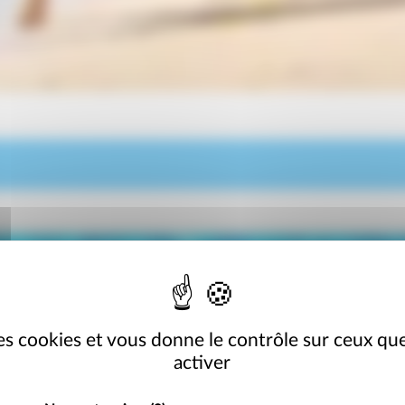
 des cookies et vous donne le contrôle sur ceux qu
activer