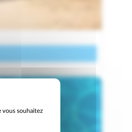
e vous souhaitez