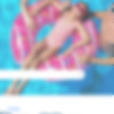
Check-