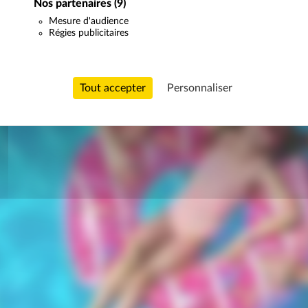
Nos partenaires
(9)
Mesure d'audience
Régies publicitaires
Tout accepter
Personnaliser