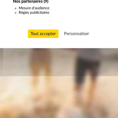
Nos partenaires
(9)
Mesure d'audience
Régies publicitaires
Tout accepter
Personnaliser