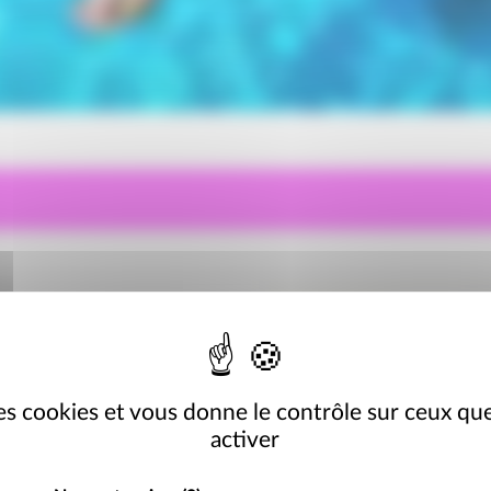
 des cookies et vous donne le contrôle sur ceux qu
activer