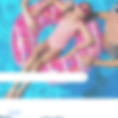
Check-