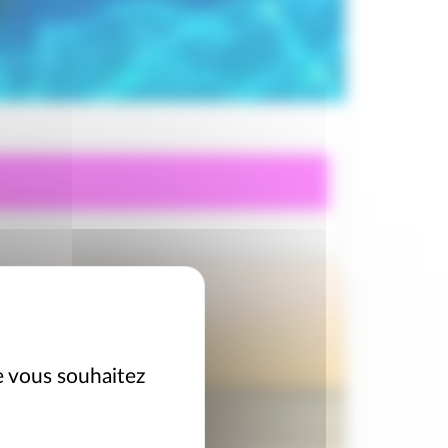
e vous souhaitez